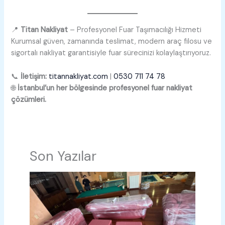
📍
Titan Nakliyat
– Profesyonel Fuar Taşımacılığı Hizmeti
Kurumsal güven, zamanında teslimat, modern araç filosu ve
sigortalı nakliyat garantisiyle fuar sürecinizi kolaylaştırıyoruz.
📞
İletişim:
titannakliyat.com
|
0530 711 74 78
🌐
İstanbul’un her bölgesinde profesyonel fuar nakliyat
çözümleri.
Son Yazılar