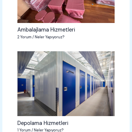
Ambalajlama Hizmetleri
2 Yorum
/
Neler Yapıyoruz?
Depolama Hizmetleri
1 Yorum
/
Neler Yapıyoruz?