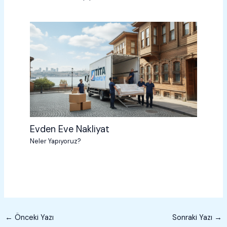
Evden Eve Nakliyat
Neler Yapıyoruz?
←
Önceki Yazı
Sonraki Yazı
→