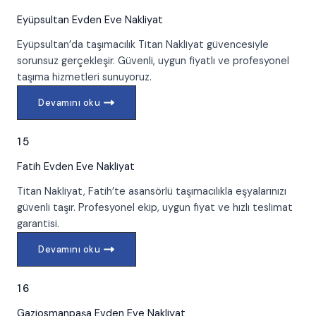
Eyüpsultan
Evden Eve Nakliyat
Eyüpsultan’da taşımacılık Titan Nakliyat güvencesiyle
sorunsuz gerçekleşir. Güvenli, uygun fiyatlı ve profesyonel
taşıma hizmetleri sunuyoruz.
Devamını oku
15
Fatih
Evden Eve Nakliyat
Titan Nakliyat, Fatih’te asansörlü taşımacılıkla eşyalarınızı
güvenli taşır. Profesyonel ekip, uygun fiyat ve hızlı teslimat
garantisi.
Devamını oku
16
Gaziosmanpaşa
Evden Eve Nakliyat