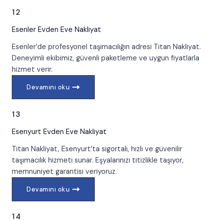
12
Esenler
Evden Eve Nakliyat
Esenler’de profesyonel taşımacılığın adresi Titan Nakliyat.
Deneyimli ekibimiz, güvenli paketleme ve uygun fiyatlarla
hizmet verir.
Devamını oku
13
Esenyurt
Evden Eve Nakliyat
Titan Nakliyat, Esenyurt’ta sigortalı, hızlı ve güvenilir
taşımacılık hizmeti sunar. Eşyalarınızı titizlikle taşıyor,
memnuniyet garantisi veriyoruz.
Devamını oku
14