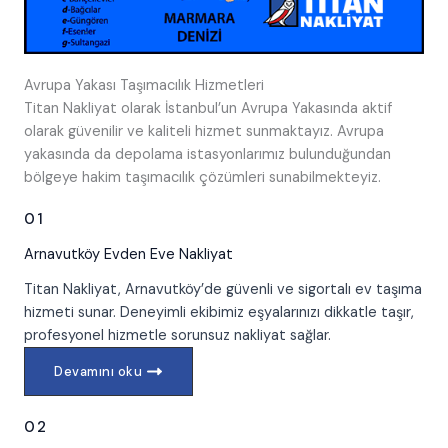
Avrupa Yakası Taşımacılık Hizmetleri
Titan Nakliyat olarak İstanbul’un Avrupa Yakasında aktif
olarak güvenilir ve kaliteli hizmet sunmaktayız. Avrupa
yakasında da depolama istasyonlarımız bulunduğundan
bölgeye hakim taşımacılık çözümleri sunabilmekteyiz.
01
Arnavutköy
Evden Eve Nakliyat
Titan Nakliyat, Arnavutköy’de güvenli ve sigortalı ev taşıma
hizmeti sunar. Deneyimli ekibimiz eşyalarınızı dikkatle taşır,
profesyonel hizmetle sorunsuz nakliyat sağlar.
Devamını oku
02