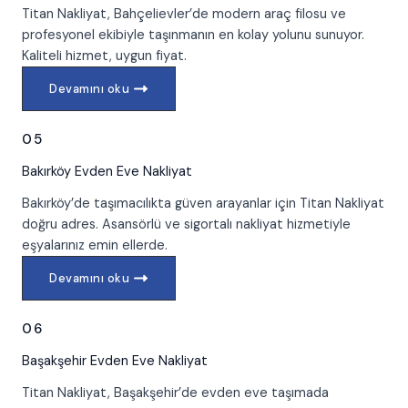
Titan Nakliyat, Bahçelievler’de modern araç filosu ve
profesyonel ekibiyle taşınmanın en kolay yolunu sunuyor.
Kaliteli hizmet, uygun fiyat.
Devamını oku
05
Bakırköy
Evden Eve Nakliyat
Bakırköy’de taşımacılıkta güven arayanlar için Titan Nakliyat
doğru adres. Asansörlü ve sigortalı nakliyat hizmetiyle
eşyalarınız emin ellerde.
Devamını oku
06
Başakşehir
Evden Eve Nakliyat
Titan Nakliyat, Başakşehir’de evden eve taşımada