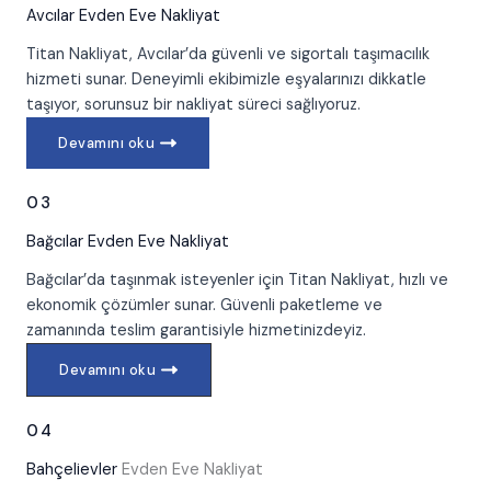
Avcılar
Evden Eve Nakliyat
Titan Nakliyat, Avcılar’da güvenli ve sigortalı taşımacılık
hizmeti sunar. Deneyimli ekibimizle eşyalarınızı dikkatle
taşıyor, sorunsuz bir nakliyat süreci sağlıyoruz.
Devamını oku
03
Bağcılar
Evden Eve Nakliyat
Bağcılar’da taşınmak isteyenler için Titan Nakliyat, hızlı ve
ekonomik çözümler sunar. Güvenli paketleme ve
zamanında teslim garantisiyle hizmetinizdeyiz.
Devamını oku
04
Bahçelievler
Evden Eve Nakliyat