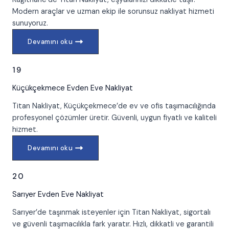
Modern araçlar ve uzman ekip ile sorunsuz nakliyat hizmeti
sunuyoruz.
Devamını oku
19
Küçükçekmece
Evden Eve Nakliyat
Titan Nakliyat, Küçükçekmece’de ev ve ofis taşımacılığında
profesyonel çözümler üretir. Güvenli, uygun fiyatlı ve kaliteli
hizmet.
Devamını oku
20
Sarıyer
Evden Eve Nakliyat
Sarıyer’de taşınmak isteyenler için Titan Nakliyat, sigortalı
ve güvenli taşımacılıkla fark yaratır. Hızlı, dikkatli ve garantili