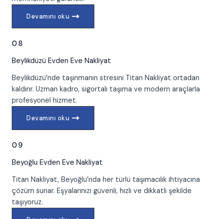
Devamını oku
08
Beylikdüzü
Evden Eve Nakliyat
Beylikdüzü’nde taşınmanın stresini Titan Nakliyat ortadan
kaldırır. Uzman kadro, sigortalı taşıma ve modern araçlarla
profesyonel hizmet.
Devamını oku
09
Beyoğlu
Evden Eve Nakliyat
Titan Nakliyat, Beyoğlu’nda her türlü taşımacılık ihtiyacına
çözüm sunar. Eşyalarınızı güvenli, hızlı ve dikkatli şekilde
taşıyoruz.