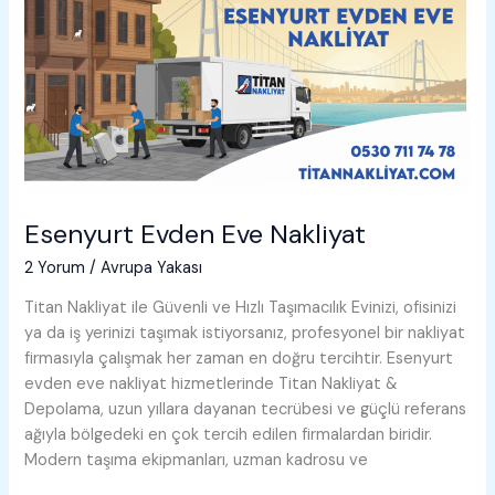
Esenyurt Evden Eve Nakliyat
2 Yorum
/
Avrupa Yakası
Titan Nakliyat ile Güvenli ve Hızlı Taşımacılık Evinizi, ofisinizi
ya da iş yerinizi taşımak istiyorsanız, profesyonel bir nakliyat
firmasıyla çalışmak her zaman en doğru tercihtir. Esenyurt
evden eve nakliyat hizmetlerinde Titan Nakliyat &
Depolama, uzun yıllara dayanan tecrübesi ve güçlü referans
ağıyla bölgedeki en çok tercih edilen firmalardan biridir.
Modern taşıma ekipmanları, uzman kadrosu ve