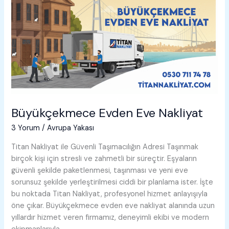
Büyükçekmece Evden Eve Nakliyat
3 Yorum
/
Avrupa Yakası
Titan Nakliyat ile Güvenli Taşımacılığın Adresi Taşınmak
birçok kişi için stresli ve zahmetli bir süreçtir. Eşyaların
güvenli şekilde paketlenmesi, taşınması ve yeni eve
sorunsuz şekilde yerleştirilmesi ciddi bir planlama ister. İşte
bu noktada Titan Nakliyat, profesyonel hizmet anlayışıyla
öne çıkar. Büyükçekmece evden eve nakliyat alanında uzun
yıllardır hizmet veren firmamız, deneyimli ekibi ve modern