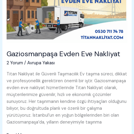
Gaziosmanpaşa Evden Eve Nakliyat
2 Yorum
/
Avrupa Yakası
Titan Nakliyat ile Güvenli Taşımacılık Ev taşıma süreci, dikkat
ve profesyonellik gerektiren önemli bir iştir. Gaziosmanpaşa
evden eve nakliyat hizmetlerinde Titan Nakliyat olarak,
müşterilerimize güvenilir, hızlı ve ekonomik çözümler
sunuyoruz. Her taşınmanın kendine özgü ihtiyaçları olduğunu
biliyor, bu doğrultuda planlı ve özenli bir çalışma
yürütüyoruz. İstanbul’un en yoğun bölgelerinden biri olan
Gaziosmanpaşa’da, yılların deneyimiyle taşınma