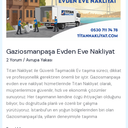
Gaziosmanpaşa Evden Eve Nakliyat
2 Yorum
/
Avrupa Yakası
Titan Nakliyat ile Güvenli Taşımacılık Ev taşıma süreci, dikkat
ve profesyonellik gerektiren önemli bir iştir. Gaziosmanpaşa
evden eve nakliyat hizmetlerinde Titan Nakliyat olarak,
müşterilerimize güvenilir, hızlı ve ekonomik çözümler
sunuyoruz. Her taşınmanın kendine özgü ihtiyaçları olduğunu
biliyor, bu doğrultuda planlı ve özenli bir çalışma
yürütüyoruz. İstanbul’un en yoğun bölgelerinden biri olan
Gaziosmanpaşa’da, yılların deneyimiyle taşınma