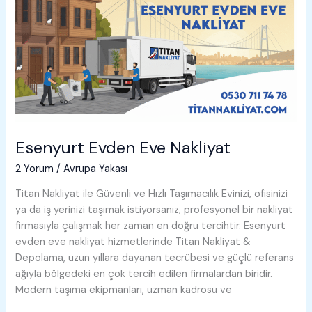
Esenyurt Evden Eve Nakliyat
2 Yorum
/
Avrupa Yakası
Titan Nakliyat ile Güvenli ve Hızlı Taşımacılık Evinizi, ofisinizi
ya da iş yerinizi taşımak istiyorsanız, profesyonel bir nakliyat
firmasıyla çalışmak her zaman en doğru tercihtir. Esenyurt
evden eve nakliyat hizmetlerinde Titan Nakliyat &
Depolama, uzun yıllara dayanan tecrübesi ve güçlü referans
ağıyla bölgedeki en çok tercih edilen firmalardan biridir.
Modern taşıma ekipmanları, uzman kadrosu ve