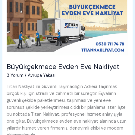
Büyükçekmece Evden Eve Nakliyat
3 Yorum
/
Avrupa Yakası
Titan Nakliyat ile Güvenli Taşımacılığın Adresi Taşınmak
birçok kişi için stresli ve zahmetli bir süreçtir. Eşyaların
güvenli şekilde paketlenmesi, taşınması ve yeni eve
sorunsuz şekilde yerleştirilmesi ciddi bir planlama ister. İşte
bu noktada Titan Nakliyat, profesyonel hizmet anlayışıyla
öne çıkar. Büyükçekmece evden eve nakliyat alanında uzun
yıllardır hizmet veren firmamız, deneyimli ekibi ve modern