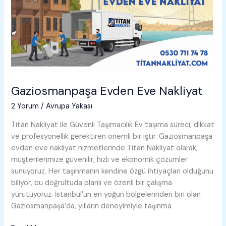
Gaziosmanpaşa Evden Eve Nakliyat
2 Yorum
/
Avrupa Yakası
Titan Nakliyat ile Güvenli Taşımacılık Ev taşıma süreci, dikkat
ve profesyonellik gerektiren önemli bir iştir. Gaziosmanpaşa
evden eve nakliyat hizmetlerinde Titan Nakliyat olarak,
müşterilerimize güvenilir, hızlı ve ekonomik çözümler
sunuyoruz. Her taşınmanın kendine özgü ihtiyaçları olduğunu
biliyor, bu doğrultuda planlı ve özenli bir çalışma
yürütüyoruz. İstanbul’un en yoğun bölgelerinden biri olan
Gaziosmanpaşa’da, yılların deneyimiyle taşınma