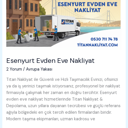
Esenyurt Evden Eve Nakliyat
2 Yorum
/
Avrupa Yakası
Titan Nakliyat ile Güvenli ve Hızlı Taşımacılık Evinizi, ofisinizi
ya da iş yerinizi taşımak istiyorsanız, profesyonel bir nakliyat
firmasıyla çalışmak her zaman en doğru tercihtir. Esenyurt
evden eve nakliyat hizmetlerinde Titan Nakliyat &
Depolama, uzun yıllara dayanan tecrübesi ve güçlü referans
ağıyla bölgedeki en çok tercih edilen firmalardan biridir.
Modern taşıma ekipmanları, uzman kadrosu ve