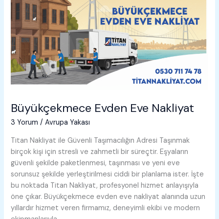
Büyükçekmece Evden Eve Nakliyat
3 Yorum
/
Avrupa Yakası
Titan Nakliyat ile Güvenli Taşımacılığın Adresi Taşınmak
birçok kişi için stresli ve zahmetli bir süreçtir. Eşyaların
güvenli şekilde paketlenmesi, taşınması ve yeni eve
sorunsuz şekilde yerleştirilmesi ciddi bir planlama ister. İşte
bu noktada Titan Nakliyat, profesyonel hizmet anlayışıyla
öne çıkar. Büyükçekmece evden eve nakliyat alanında uzun
yıllardır hizmet veren firmamız, deneyimli ekibi ve modern