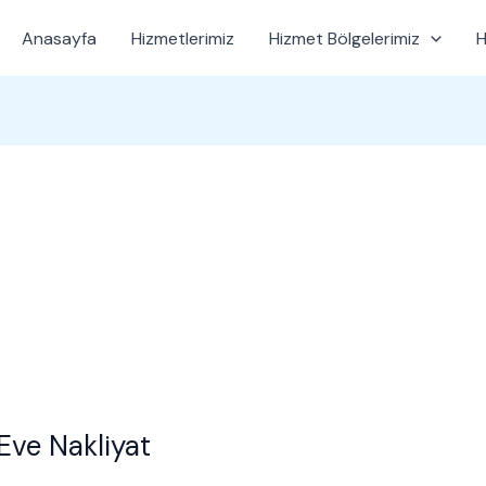
Anasayfa
Hizmetlerimiz
Hizmet Bölgelerimiz
H
ve Nakliyat