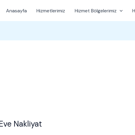
Anasayfa
Hizmetlerimiz
Hizmet Bölgelerimiz
H
ve Nakliyat