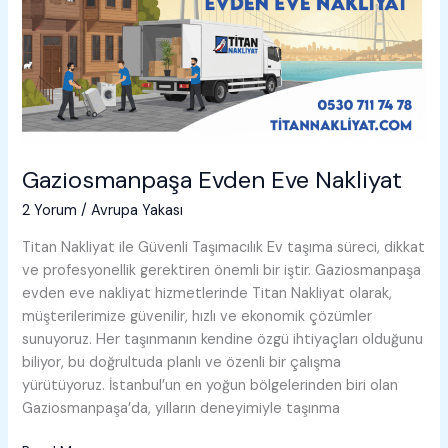
Gaziosmanpaşa Evden Eve Nakliyat
2 Yorum
/
Avrupa Yakası
Titan Nakliyat ile Güvenli Taşımacılık Ev taşıma süreci, dikkat
ve profesyonellik gerektiren önemli bir iştir. Gaziosmanpaşa
evden eve nakliyat hizmetlerinde Titan Nakliyat olarak,
müşterilerimize güvenilir, hızlı ve ekonomik çözümler
sunuyoruz. Her taşınmanın kendine özgü ihtiyaçları olduğunu
biliyor, bu doğrultuda planlı ve özenli bir çalışma
yürütüyoruz. İstanbul’un en yoğun bölgelerinden biri olan
Gaziosmanpaşa’da, yılların deneyimiyle taşınma