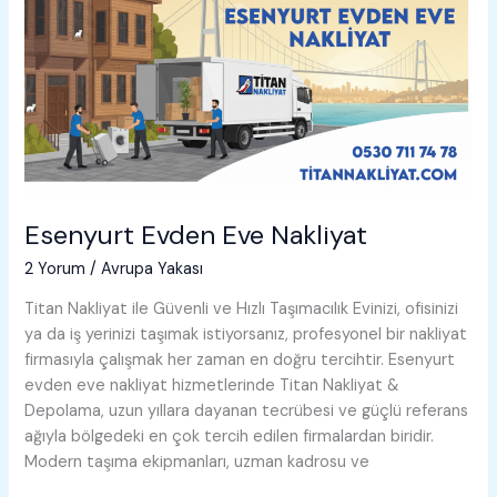
Esenyurt Evden Eve Nakliyat
2 Yorum
/
Avrupa Yakası
Titan Nakliyat ile Güvenli ve Hızlı Taşımacılık Evinizi, ofisinizi
ya da iş yerinizi taşımak istiyorsanız, profesyonel bir nakliyat
firmasıyla çalışmak her zaman en doğru tercihtir. Esenyurt
evden eve nakliyat hizmetlerinde Titan Nakliyat &
Depolama, uzun yıllara dayanan tecrübesi ve güçlü referans
ağıyla bölgedeki en çok tercih edilen firmalardan biridir.
Modern taşıma ekipmanları, uzman kadrosu ve