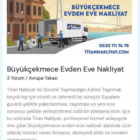
Büyükçekmece Evden Eve Nakliyat
3 Yorum
/
Avrupa Yakası
Titan Nakliyat ile Güvenli Taşımacılığın Adresi Taşınmak
birçok kişi için stresli ve zahmetli bir süreçtir. Eşyaların
güvenli şekilde paketlenmesi, taşınması ve yeni eve
sorunsuz şekilde yerleştirilmesi ciddi bir planlama ister. İşte
bu noktada Titan Nakliyat, profesyonel hizmet anlayışıyla
öne çıkar. Büyükçekmece evden eve nakliyat alanında uzun
yıllardır hizmet veren firmamız, deneyimli ekibi ve modern