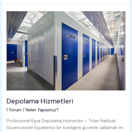
Depolama Hizmetleri
1 Yorum
/
Neler Yapıyoruz?
Profesyonel Eşya Depolama Hizmetleri – Titan Nakliyat
Güvencesiyle Eşyalarınızı bir süreliğine güvenle saklamak mı