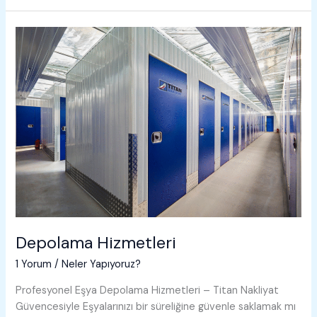
Depolama Hizmetleri
1 Yorum
/
Neler Yapıyoruz?
Profesyonel Eşya Depolama Hizmetleri – Titan Nakliyat
Güvencesiyle Eşyalarınızı bir süreliğine güvenle saklamak mı