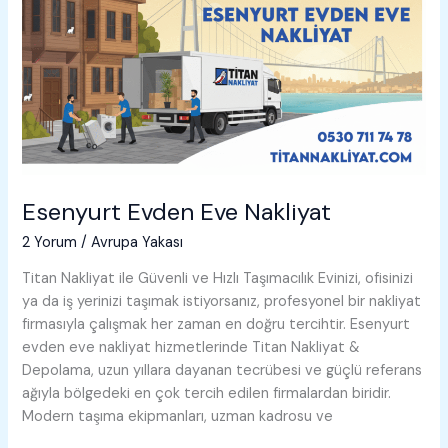
Esenyurt Evden Eve Nakliyat
2 Yorum
/
Avrupa Yakası
Titan Nakliyat ile Güvenli ve Hızlı Taşımacılık Evinizi, ofisinizi
ya da iş yerinizi taşımak istiyorsanız, profesyonel bir nakliyat
firmasıyla çalışmak her zaman en doğru tercihtir. Esenyurt
evden eve nakliyat hizmetlerinde Titan Nakliyat &
Depolama, uzun yıllara dayanan tecrübesi ve güçlü referans
ağıyla bölgedeki en çok tercih edilen firmalardan biridir.
Modern taşıma ekipmanları, uzman kadrosu ve