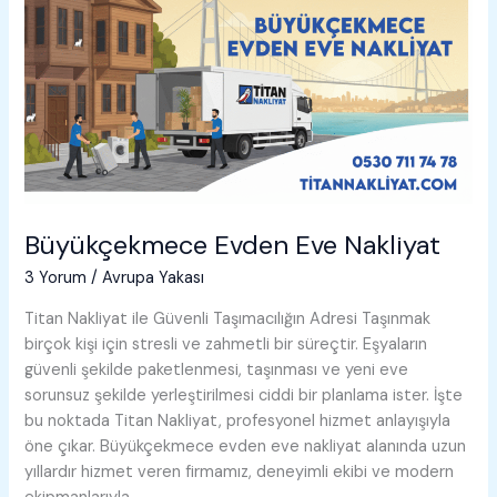
Büyükçekmece Evden Eve Nakliyat
3 Yorum
/
Avrupa Yakası
Titan Nakliyat ile Güvenli Taşımacılığın Adresi Taşınmak
birçok kişi için stresli ve zahmetli bir süreçtir. Eşyaların
güvenli şekilde paketlenmesi, taşınması ve yeni eve
sorunsuz şekilde yerleştirilmesi ciddi bir planlama ister. İşte
bu noktada Titan Nakliyat, profesyonel hizmet anlayışıyla
öne çıkar. Büyükçekmece evden eve nakliyat alanında uzun
yıllardır hizmet veren firmamız, deneyimli ekibi ve modern