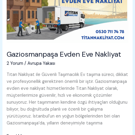
Gaziosmanpaşa Evden Eve Nakliyat
2 Yorum
/
Avrupa Yakası
Titan Nakliyat ile Güvenli Taşımacılık Ev taşıma süreci, dikkat
ve profesyonellik gerektiren önemli bir iştir. Gaziosmanpaşa
evden eve nakliyat hizmetlerinde Titan Nakliyat olarak,
müşterilerimize güvenilir, hızlı ve ekonomik çözümler
sunuyoruz. Her taşınmanın kendine özgü ihtiyaçları olduğunu
biliyor, bu doğrultuda planlı ve özenli bir çalışma
yürütüyoruz. İstanbul’un en yoğun bölgelerinden biri olan
Gaziosmanpaşa’da, yılların deneyimiyle taşınma