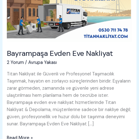
Bayrampaşa Evden Eve Nakliyat
2 Yorum
/
Avrupa Yakası
Titan Nakliyat ile Güvenli ve Profesyonel Taşımacılık
Taşınmak, hayatın en zorlayıcı süreçlerinden biridir. Eşyaların
zarar görmeden, zamanında ve güvenle yeni adrese
ulaştırılması hem planlama hem de tecrübe ister.
Bayrampaşa evden eve nakliyat hizmetlerinde Titan
Nakliyat & Depolama, müşterilerine sadece bir nakliye değil;
güven, profesyonellik ve huzur dolu bir taşınma deneyimi
sunar. Bayrampaşa Evden Eve Nakliyat […]
Bayrampaşa
Read More »