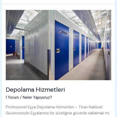
Depolama Hizmetleri
1 Yorum
/
Neler Yapıyoruz?
Profesyonel Eşya Depolama Hizmetleri – Titan Nakliyat
Güvencesiyle Eşyalarınızı bir süreliğine güvenle saklamak mı