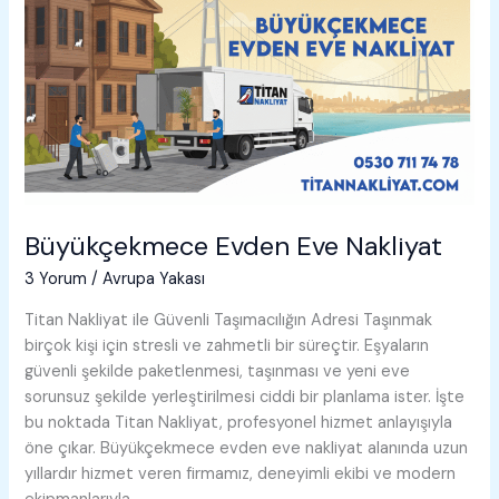
Büyükçekmece Evden Eve Nakliyat
3 Yorum
/
Avrupa Yakası
Titan Nakliyat ile Güvenli Taşımacılığın Adresi Taşınmak
birçok kişi için stresli ve zahmetli bir süreçtir. Eşyaların
güvenli şekilde paketlenmesi, taşınması ve yeni eve
sorunsuz şekilde yerleştirilmesi ciddi bir planlama ister. İşte
bu noktada Titan Nakliyat, profesyonel hizmet anlayışıyla
öne çıkar. Büyükçekmece evden eve nakliyat alanında uzun
yıllardır hizmet veren firmamız, deneyimli ekibi ve modern