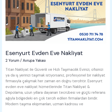
Esenyurt Evden Eve Nakliyat
2 Yorum
/
Avrupa Yakası
Titan Nakliyat ile Güvenli ve Hızlı Taşımacılık Evinizi, ofisinizi
ya da iş yerinizi taşımak istiyorsanız, profesyonel bir nakliyat
firmasıyla çalışmak her zaman en doğru tercihtir. Esenyurt
evden eve nakliyat hizmetlerinde Titan Nakliyat &
Depolama, uzun yıllara dayanan tecrübesi ve güçlü referans
ağıyla bölgedeki en çok tercih edilen firmalardan biridir.
Modern taşıma ekipmanları, uzman kadrosu ve