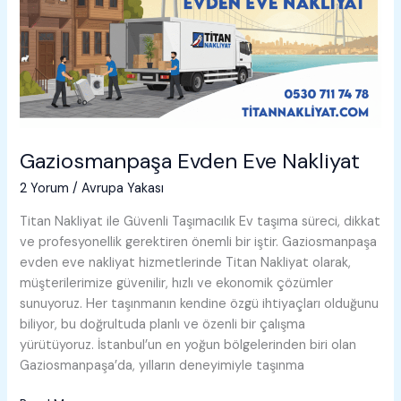
Gaziosmanpaşa Evden Eve Nakliyat
2 Yorum
/
Avrupa Yakası
Titan Nakliyat ile Güvenli Taşımacılık Ev taşıma süreci, dikkat
ve profesyonellik gerektiren önemli bir iştir. Gaziosmanpaşa
evden eve nakliyat hizmetlerinde Titan Nakliyat olarak,
müşterilerimize güvenilir, hızlı ve ekonomik çözümler
sunuyoruz. Her taşınmanın kendine özgü ihtiyaçları olduğunu
biliyor, bu doğrultuda planlı ve özenli bir çalışma
yürütüyoruz. İstanbul’un en yoğun bölgelerinden biri olan
Gaziosmanpaşa’da, yılların deneyimiyle taşınma