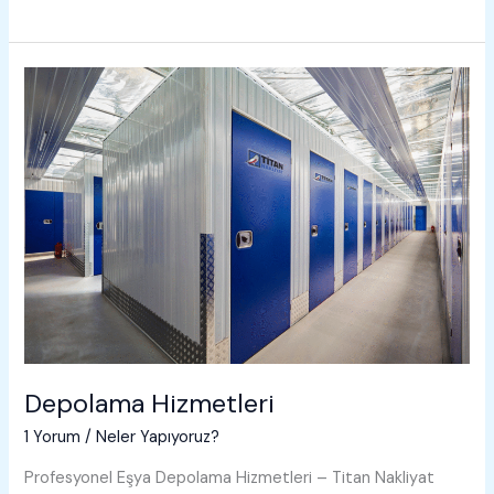
Taşımacılık
Depolama Hizmetleri
1 Yorum
/
Neler Yapıyoruz?
Profesyonel Eşya Depolama Hizmetleri – Titan Nakliyat