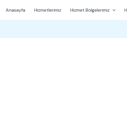
Anasayfa
Hizmetlerimiz
Hizmet Bölgelerimiz
H