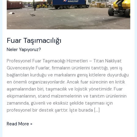
Fuar Taşımacılığı
Neler Yapıyoruz?
Profesyonel Fuar Taşımacılığı Hizmetleri – Titan Nakliyat
Güvencesiyle Fuarlar, firmaların ürünlerini tanıttığı, yeni iş
bağlantıları kurduğu ve markalarını geniş kitlelere duyurduğu
en önemli organizasyonlardır. Ancak fuar sürecinin en kritik
aşamalarından biri, taşımacılık ve lojistik yönetimidir. Fuar
ekipmanlarının, stand malzemelerinin ve tanıtım ürünlerinin
zamanında, güvenli ve eksiksiz şekilde taşınması için
profesyonel bir destek şarttır. İşte burada […]
Fuar
Read More »
Taşımacılığı